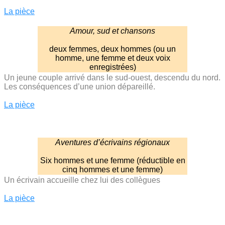
La pièce
Amour, sud et chansons
deux femmes, deux hommes (ou un
homme, une femme et deux voix
enregistrées)
Un jeune couple arrivé dans le sud-ouest, descendu du nord.
Les conséquences d’une union dépareillé.
La pièce
Aventures d’écrivains régionaux
Six hommes et une femme (réductible en
cinq hommes et une femme)
Un écrivain accueille chez lui des collègues
La pièce