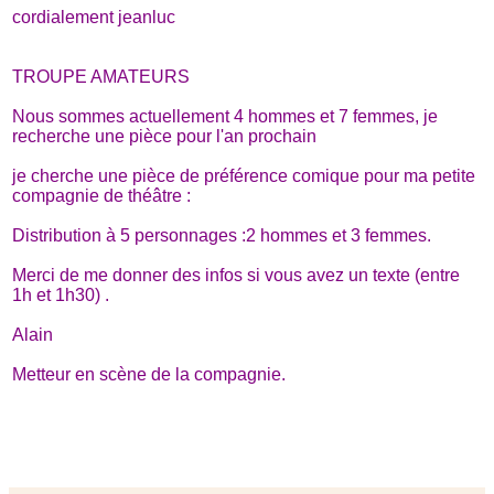
cordialement jeanluc
TROUPE AMATEURS
Nous sommes actuellement 4 hommes et 7 femmes, je
recherche une pièce pour l'an prochain
je cherche une pièce de préférence comique pour ma petite
compagnie de théâtre :
Distribution à 5 personnages :2 hommes et 3 femmes.
Merci de me donner des infos si vous avez un texte (entre
1h et 1h30) .
Alain
Metteur en scène de la compagnie.