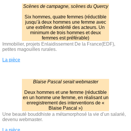
Scènes de campagne, scènes du Quercy
Six hommes, quatre femmes (réductible
jusqu’à deux hommes une femme avec
une extrême dextérité des acteurs. Un
minimum de trois hommes et deux
femmes est préférable)
Immobilier, projets Enlaidissement De la France(EDF),
petites magouilles rurales.
La pièce
Blaise Pascal serait webmaster
Deux hommes et une femme (réductible
en un homme une femme, en réalisant un
enregistrement des interventions de «
Blaise Pascal »)
Une beauté bouddhiste a métamorphosé la vie d’un salarié,
devenu webmaster.
La pièce