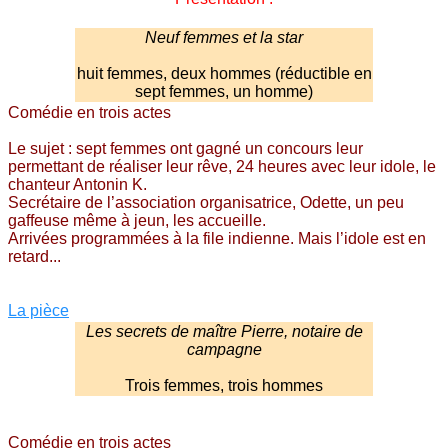
Neuf femmes et la star
huit femmes, deux hommes (réductible en
sept femmes, un homme)
Comédie en trois actes
Le sujet : sept femmes ont gagné un concours leur
permettant de réaliser leur rêve, 24 heures avec leur idole, le
chanteur Antonin K.
Secrétaire de l’association organisatrice, Odette, un peu
gaffeuse même à jeun, les accueille.
Arrivées programmées à la file indienne. Mais l’idole est en
retard...
La pièce
Les secrets de maître Pierre, notaire de
campagne
Trois femmes, trois hommes
Comédie en trois actes